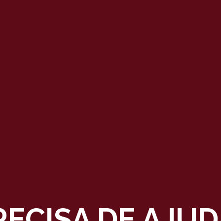
RECISA DE AJUD