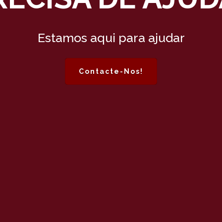
Estamos aqui para ajudar
Contacte-Nos!