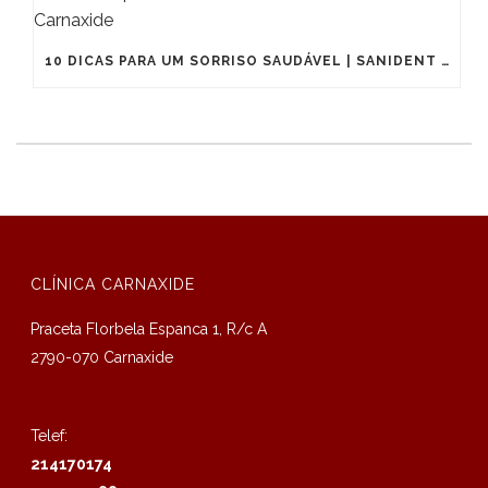
10 DICAS PARA UM SORRISO SAUDÁVEL | SANIDENT CARNAXIDE
CLÍNICA CARNAXIDE
Praceta Florbela Espanca 1, R/c A
2790-070 Carnaxide
Telef:
214170174