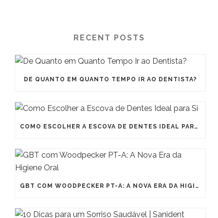
RECENT POSTS
DE QUANTO EM QUANTO TEMPO IR AO DENTISTA?
COMO ESCOLHER A ESCOVA DE DENTES IDEAL PARA SI
GBT COM WOODPECKER PT-A: A NOVA ERA DA HIGIENE ORAL