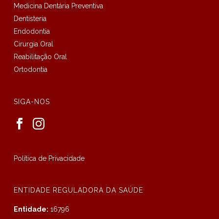
Medicina Dentária Preventiva
Dentisteria
Endodontia
Cirurgia Oral
Reabilitação Oral
Ortodontia
SIGA-NOS
Política de Privacidade
ENTIDADE REGULADORA DA SAÚDE
Entidade:
16796