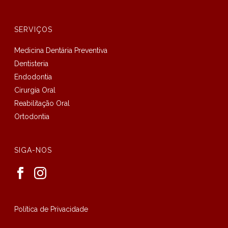
SERVIÇOS
Medicina Dentária Preventiva
Dentisteria
Endodontia
Cirurgia Oral
Reabilitação Oral
Ortodontia
SIGA-NOS
Política de Privacidade