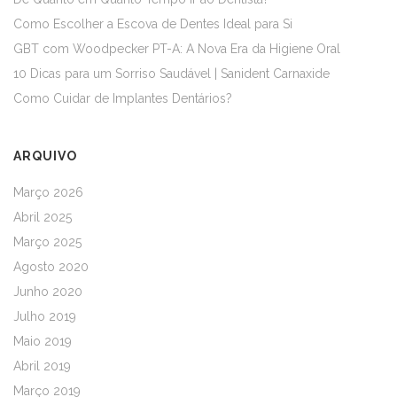
Como Escolher a Escova de Dentes Ideal para Si
GBT com Woodpecker PT-A: A Nova Era da Higiene Oral
10 Dicas para um Sorriso Saudável | Sanident Carnaxide
Como Cuidar de Implantes Dentários?
ARQUIVO
Março 2026
Abril 2025
Março 2025
Agosto 2020
Junho 2020
Julho 2019
Maio 2019
Abril 2019
Março 2019