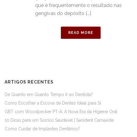
que é frequentemente o resultado nas
gengivas do depósito [...]
READ MORE
ARTIGOS RECENTES
De Quanto em Quanto Tempo Ir ao Dentista?
Como Escolher a Escova de Dentes Ideal para Si
GBT com Woodpecker PT-A: A Nova Era da Higiene Oral
10 Dicas para um Sorriso Saudável | Sanident Carnaxide
Como Cuidar de Implantes Dentários?