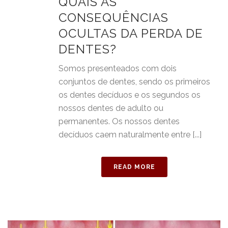
QUAIS AS
CONSEQUÊNCIAS
OCULTAS DA PERDA DE
DENTES?
Somos presenteados com dois
conjuntos de dentes, sendo os primeiros
os dentes decíduos e os segundos os
nossos dentes de adulto ou
permanentes. Os nossos dentes
decíduos caem naturalmente entre [...]
READ MORE