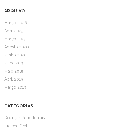
ARQUIVO
Março 2026
Abril 2025
Março 2025
Agosto 2020
Junho 2020
Julho 2019
Maio 2019
Abril 2019
Março 2019
CATEGORIAS
Doenças Periodontais
Higiene Oral