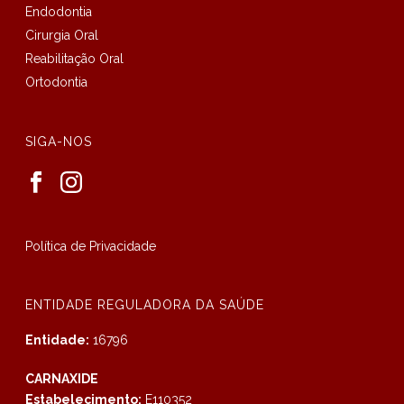
Endodontia
Cirurgia Oral
Reabilitação Oral
Ortodontia
SIGA-NOS
Política de Privacidade
ENTIDADE REGULADORA DA SAÚDE
Entidade:
16796
CARNAXIDE
Estabelecimento:
E110352